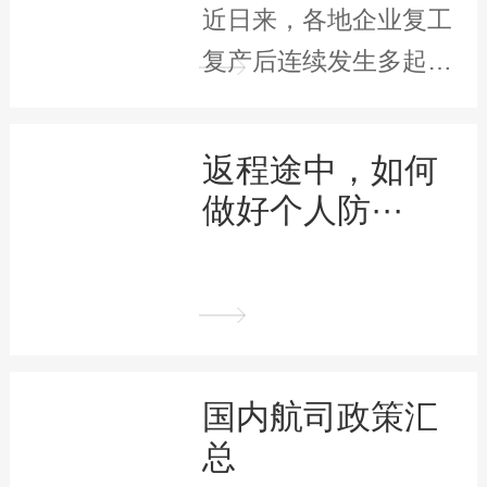
近日来，各地企业复工
复产后连续发生多起聚
集性感染。有鉴于此，
···
返程途中，如何
做好个人防···
国内航司政策汇
总