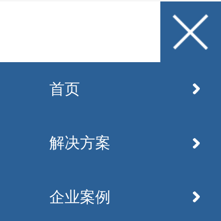
首页
解决方案
企业案例