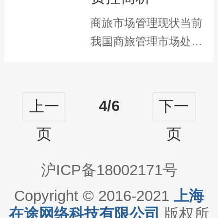
商旅市场管理现状当前
我国商旅管理市场处于
快速发展阶段，201···
4/6
上一
下一
页
页
沪ICP备18002171号
Copyright © 2016-2021
上海
在途网络科技有限公司
版权所