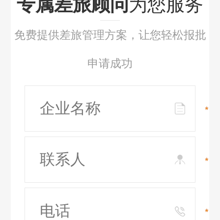
专属差旅顾问
为您服务
免费提供差旅管理方案，让您轻松报批
申请成功