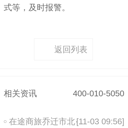
式等，及时报警。
返回列表
相关资讯
400-010-5050
[11-03 09:56]
在途商旅乔迁市北·壹中心，以智慧生态引领商旅未来