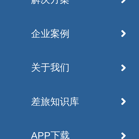
企业案例
关于我们
差旅知识库
APP下载