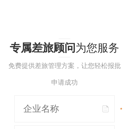
专属差旅顾问
为您服务
免费提供差旅管理方案，让您轻松报批
申请成功