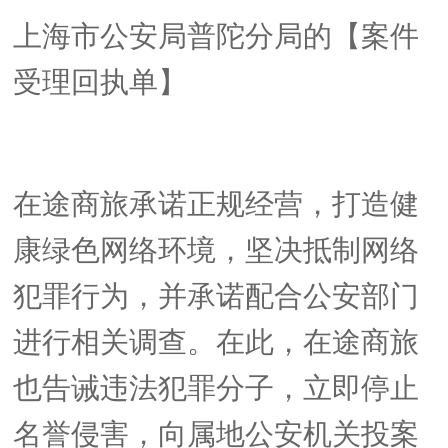
上海市公安局普陀分局的【案件
受理回执单】
在途商旅承诺正规经营，打造健
康绿色网络环境，坚决抵制网络
犯罪行为，并承诺配合公安部门
进行相关调查。在此，在途商旅
也告诫违法犯罪分子，立即停止
名誉侵害，向属地公安机关投案