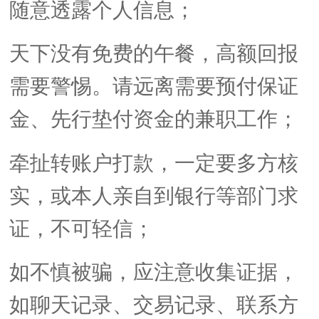
随意透露个人信息；
天下没有免费的午餐，高额回报
需要警惕。请远离需要预付保证
金、先行垫付资金的兼职工作；
牵扯转账户打款，一定要多方核
实，或本人亲自到银行等部门求
证，不可轻信；
如不慎被骗，应注意收集证据，
如聊天记录、交易记录、联系方