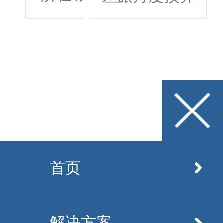
万元
首页
解决方案