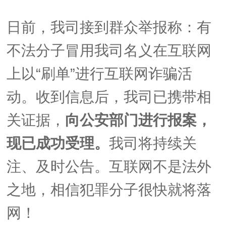
日前，我司接到群众举报称：有
不法分子冒用我司名义在互联网
上以“刷单”进行互联网诈骗活
动。收到信息后，我司已携带相
关证据，
向公安部门进行报案，
现已成功受理
。
我司将持续关
注、及时公告。互联网不是法外
之地，相信犯罪分子很快就将落
网！