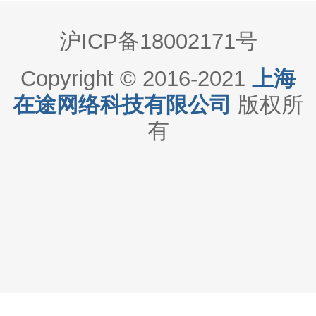
沪ICP备18002171号
Copyright © 2016-2021
上海
在途网络科技有限公司
版权所
有