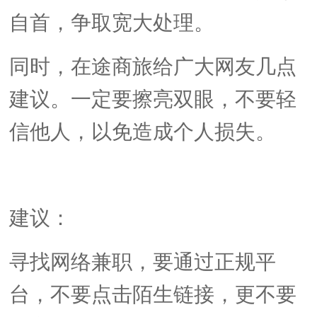
自首，争取宽大处理。
同时，在途商旅给广大网友几点
建议。一定要擦亮双眼，不要轻
信他人，以免造成个人损失。
建议：
寻找网络兼职，要通过正规平
台，不要点击陌生链接，更不要