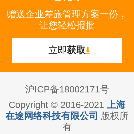
赠送企业差旅管理方案一份，
让您轻松报批
立即
获取
沪ICP备18002171号
Copyright © 2016-2021
上海
在途网络科技有限公司
版权所
有