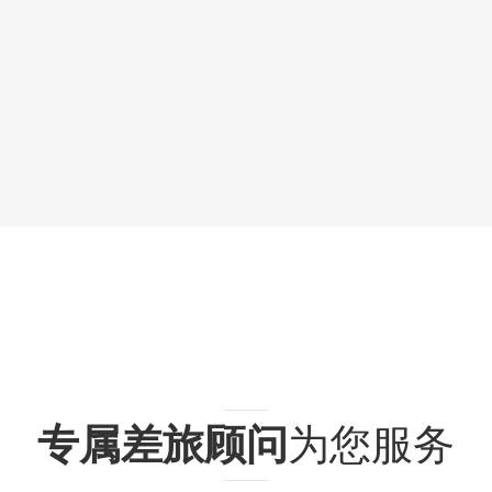
专属差旅顾问
为您服务