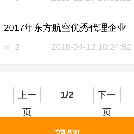
2017年东方航空优秀代理企业
2
2018-04-12 10:24:52
1/2
上一
下一
页
页
立即咨询