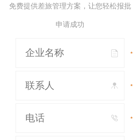
免费提供差旅管理方案，让您轻松报批
申请成功