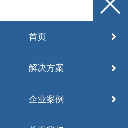
首页
解决方案
企业案例