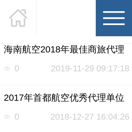
海南航空2018年最佳商旅代理
0
2019-11-29 09:17:18
在途荣誉
Honor
2017年首都航空优秀代理单位
0
2018-12-27 16:04:26