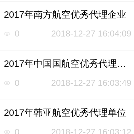
2017年南方航空优秀代理企业
0
2018-12-27 16:04:09
2017年中国国航空优秀代理企业
0
2018-12-27 16:03:49
2017年韩亚航空优秀代理单位
0
2018-12-27 16:03:12