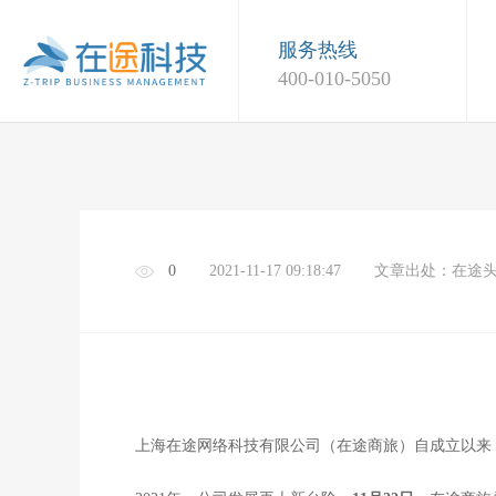
服务热线
400-010-5050
0
2021-11-17 09:18:47
文章出处：在途
上海在途网络科技有限公司（在途商旅）自成立以来