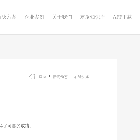
解决方案
企业案例
关于我们
差旅知识库
APP下载
首页
新闻动态
在途头条
得了可喜的成绩。