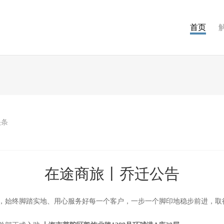
首页
头条
在途商旅丨乔迁公告
，始终脚踏实地、用心服务好每一个客户，一步一个脚印地稳步前进，取