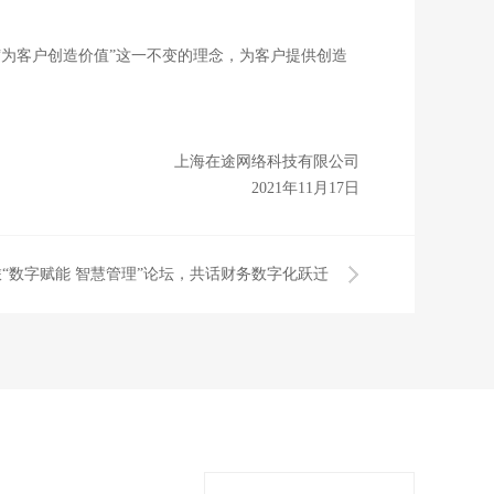
“为客户创造价值”这一不变的理念，为客户提供创造
上海在途网络科技有限公司
2021年11月17日
商旅“数字赋能 智慧管理”论坛，共话财务数字化跃迁