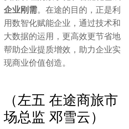
企业刚需
。
在途的目的，正是利
用数
智
化赋能企业，通过技术和
大数据的运用，更高效更节省地
帮助企业提质增效，助力企业实
现商业价值创造。
（左五 在途商旅市
场总监 邓雪云）