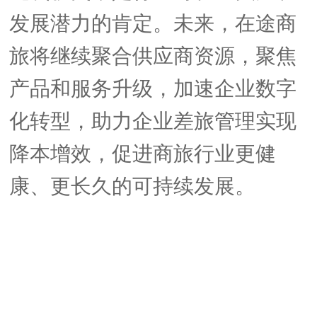
发展潜力的肯定。未来，在途商
旅将继续聚合供应商资源，聚焦
产品和服务升级，加速企业数字
化转型，助力企业差旅管理实现
降本增效，促进商旅行业更健
康、更长久的可持续发展。