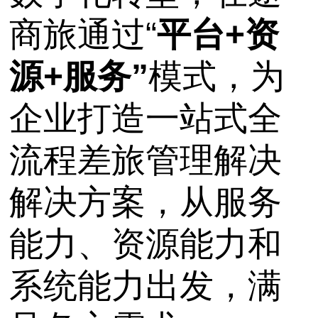
商旅通过
“
平台+资
源+服务”
模式，
为
企业打造一站式全
流程差旅管理解决
解决方案，从服务
能力、资源能力和
系统能力出发，满