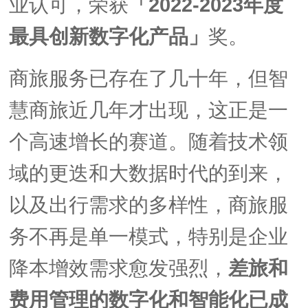
业认可，荣获
「2022-2023年度
最具创新数字化产品」
奖。
商旅服务已存在了几十年，但智
慧商旅近几年才出现，这正是一
个高速增长的赛道。
随着技术领
域的更迭和大数据时代的到来，
以及出行需求的多样性，商旅服
务不再是单一模式，特别是企业
降本增效需求愈发强烈，
差旅和
费用管理的数字化和智能化已成