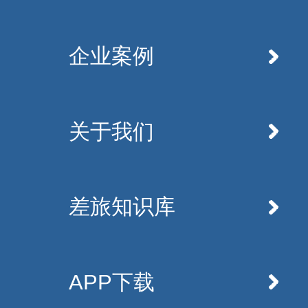
企业案例
关于我们
差旅知识库
APP下载
用户登录
新用户咨询