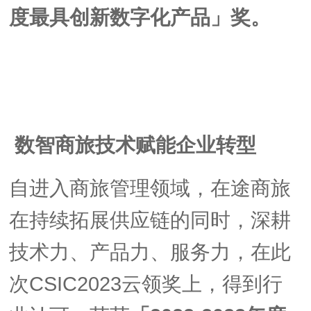
度最具创新数字化产品
」奖。
数智商旅技术
赋能企业转型
自进入商旅管理领域，在途商旅
在持续拓展供应链的同时，深耕
技术力、产品力、服务力，在此
次CSIC2023云领奖上，得到行