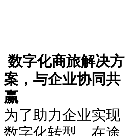
数字化商旅解决方
案，与企业协同共
赢
为了助力企业实现
数字化转型，在途