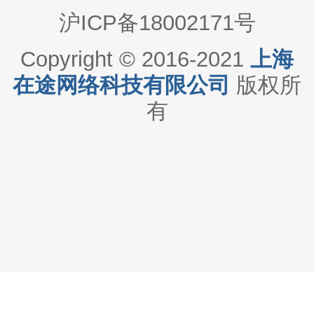
沪ICP备18002171号
Copyright © 2016-2021
上海
在途网络科技有限公司
版权所
有