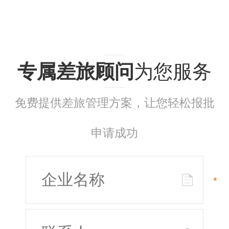
专属差旅顾问
为您服务
免费提供差旅管理方案，让您轻松报批
申请成功