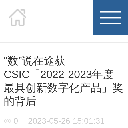
“数”说在途获
行业新闻
CSIC「2022-2023年度
News
最具创新数字化产品」奖
的背后
0
2023-05-26 15:01:31