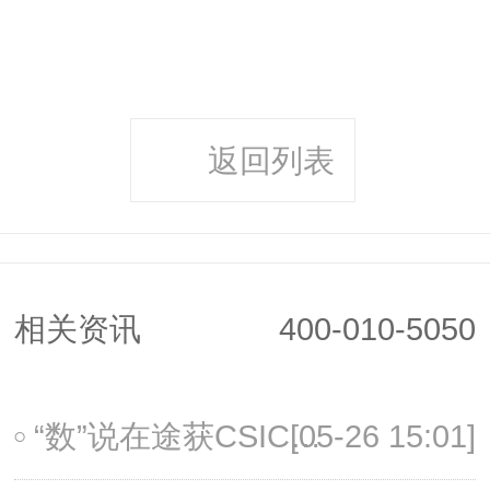
返回列表
相关资讯
400-010-5050
[05-26 15:01]
“数”说在途获CSIC「2022-2023年度最具创新数字化产品」奖的背后