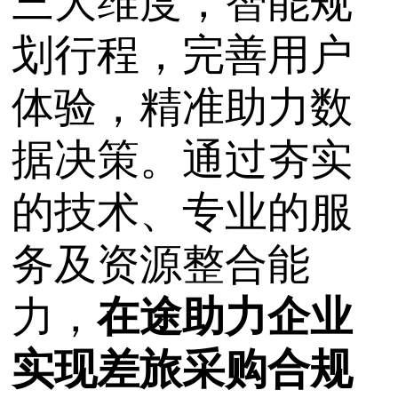
三大维度，
智能规
划行程，
完善用户
体验，精准助力数
据决策。
通过夯实
的技术、专业的服
务及资源整合能
力，
在途助力企业
实现差旅采购合规