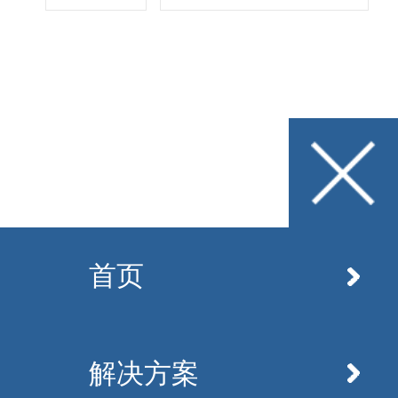
万元
首页
解决方案