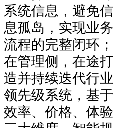
系统信息，避免信
息孤岛，实现业务
流程的完整闭环；
在管理侧，在途打
造并持续迭代行业
领先级系统，基于
效率、价格、体验