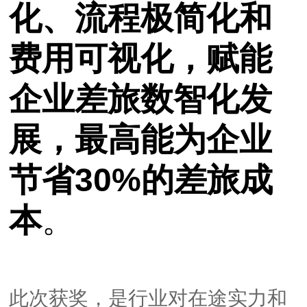
化、流程极简化和
费用可视化，赋能
企业差旅数智化发
展，
最高能为企业
节省30%的差旅成
本
。
此次获奖，是行业对在途实力和