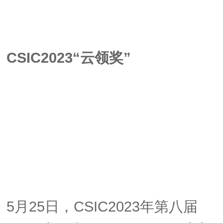
CSIC2023
“云领奖”
5月25日，CSIC2023年第八届