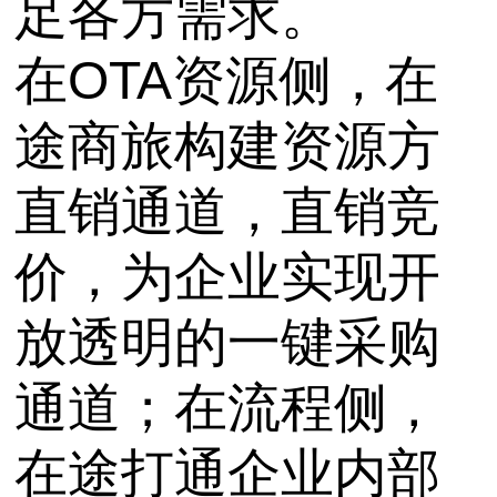
足各方需求。
在OTA资源侧，在
途商旅构建资源方
直销通道，直销竞
价，为企业实现开
放透明的一键采购
通道；在流程侧，
在途打通企业内部